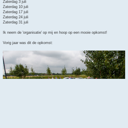
Zaterdag 3 juli
Zaterdag 10 juli
Zaterdag 17 juli
Zaterdag 24 juli
Zaterdag 31 juli
Ik neem de 'organisatie' op mij en hoop op een mooie opkomst!
Vorig jaar was dit de opkomst: