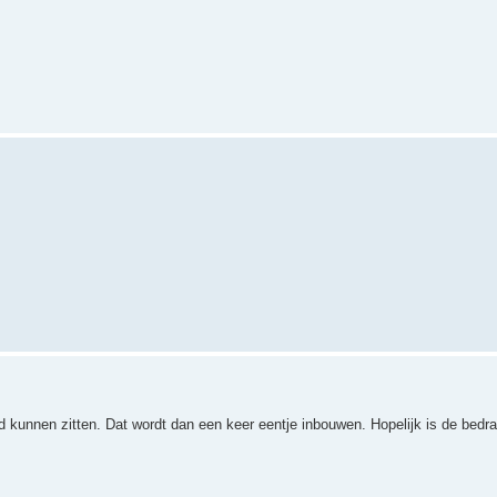
had kunnen zitten. Dat wordt dan een keer eentje inbouwen. Hopelijk is de bedr