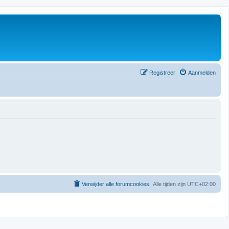
Registreer
Aanmelden
Verwijder alle forumcookies
Alle tijden zijn
UTC+02:00