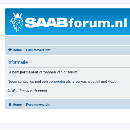
Home
Forumoverzicht
Informatie
Je bent
permanent
verbannen van dit forum.
Neem contact op met een
beheerder
als je verwacht dat dit niet klopt.
Je IP-adres is verbannen.
Home
Forumoverzicht