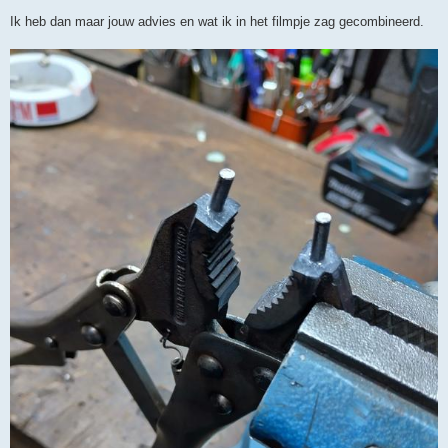
Ik heb dan maar jouw advies en wat ik in het filmpje zag gecombineerd.