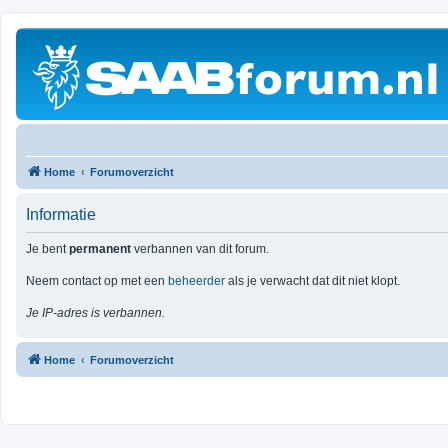
Home
Forumoverzicht
Informatie
Je bent
permanent
verbannen van dit forum.
Neem contact op met een
beheerder
als je verwacht dat dit niet klopt.
Je IP-adres is verbannen.
Home
Forumoverzicht