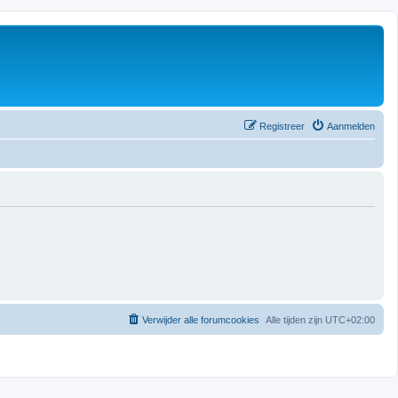
Registreer
Aanmelden
Verwijder alle forumcookies
Alle tijden zijn
UTC+02:00