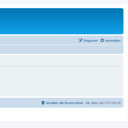
Registreer
Aanmelden
Verwijder alle forumcookies
Alle tijden zijn
UTC+02:00