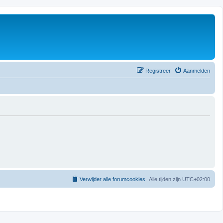
Registreer
Aanmelden
Verwijder alle forumcookies
Alle tijden zijn
UTC+02:00