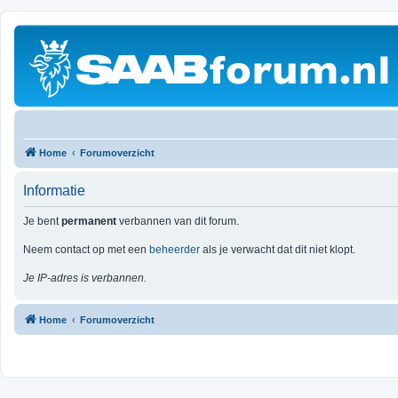
Home
Forumoverzicht
Informatie
Je bent
permanent
verbannen van dit forum.
Neem contact op met een
beheerder
als je verwacht dat dit niet klopt.
Je IP-adres is verbannen.
Home
Forumoverzicht