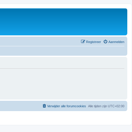
Registreer
Aanmelden
Verwijder alle forumcookies
Alle tijden zijn
UTC+02:00