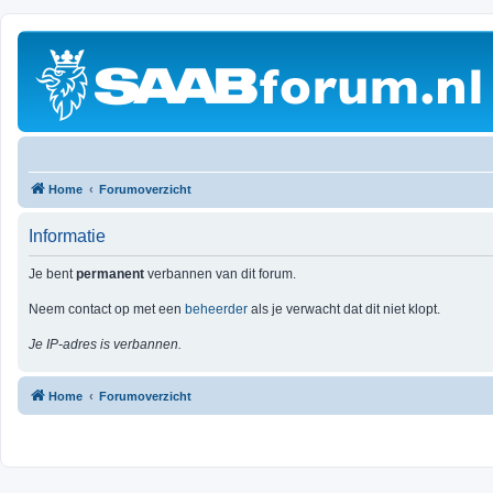
Home
Forumoverzicht
Informatie
Je bent
permanent
verbannen van dit forum.
Neem contact op met een
beheerder
als je verwacht dat dit niet klopt.
Je IP-adres is verbannen.
Home
Forumoverzicht