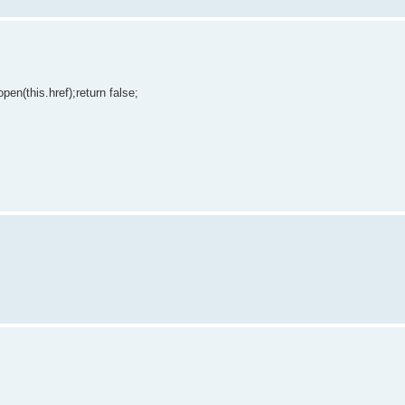
pen(this.href);return false;