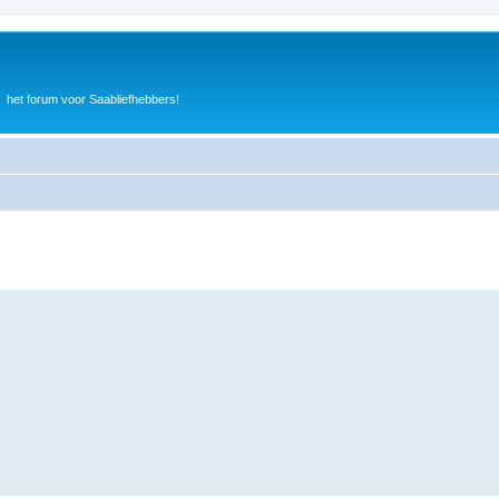
het forum voor Saabliefhebbers!