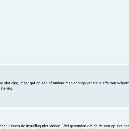
p slot ging, maar gaf op een of andere manier ongewenste bijeffecten volgen
stelling.
ar kunnen de instelling niet vinden. Wel gevonden dat de deuren op slot gaa