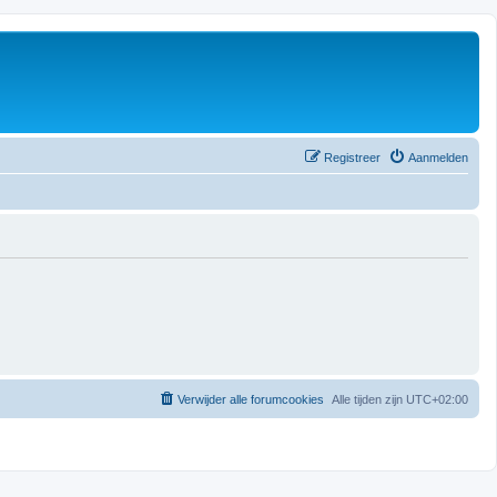
Registreer
Aanmelden
Verwijder alle forumcookies
Alle tijden zijn
UTC+02:00