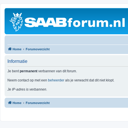
Home
Forumoverzicht
Informatie
Je bent
permanent
verbannen van dit forum.
Neem contact op met een
beheerder
als je verwacht dat dit niet klopt.
Je IP-adres is verbannen.
Home
Forumoverzicht