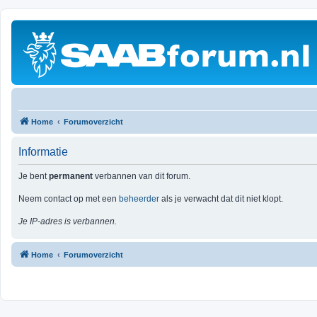
Home
Forumoverzicht
Informatie
Je bent
permanent
verbannen van dit forum.
Neem contact op met een
beheerder
als je verwacht dat dit niet klopt.
Je IP-adres is verbannen.
Home
Forumoverzicht