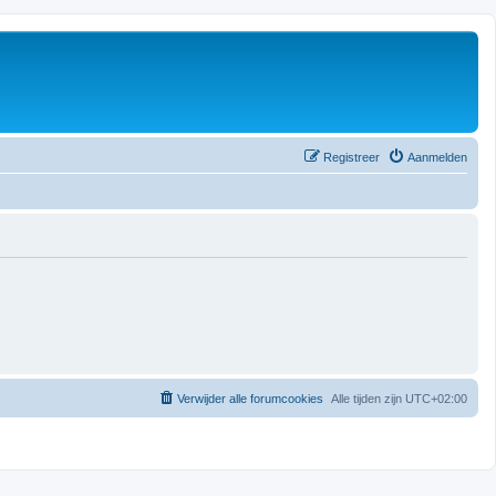
Registreer
Aanmelden
Verwijder alle forumcookies
Alle tijden zijn
UTC+02:00