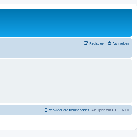
Registreer
Aanmelden
Verwijder alle forumcookies
Alle tijden zijn
UTC+02:00