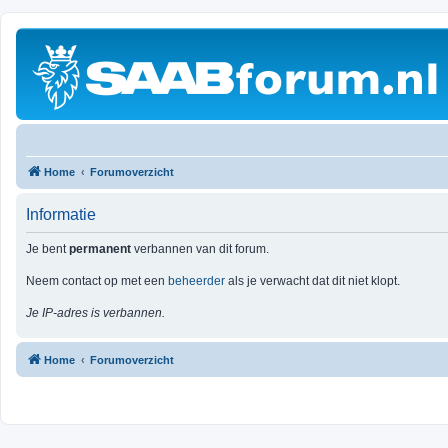
Home
Forumoverzicht
Informatie
Je bent
permanent
verbannen van dit forum.
Neem contact op met een
beheerder
als je verwacht dat dit niet klopt.
Je IP-adres is verbannen.
Home
Forumoverzicht