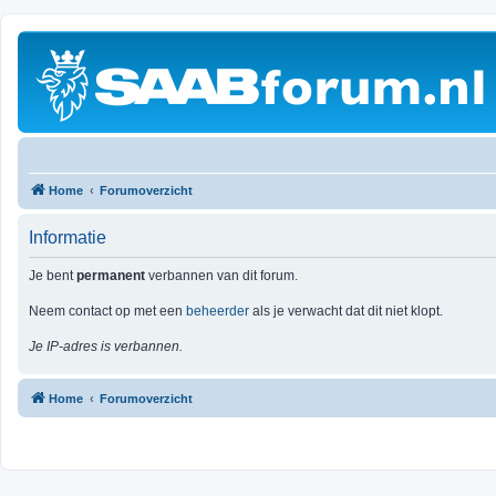
Home
Forumoverzicht
Informatie
Je bent
permanent
verbannen van dit forum.
Neem contact op met een
beheerder
als je verwacht dat dit niet klopt.
Je IP-adres is verbannen.
Home
Forumoverzicht