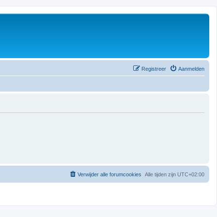
Registreer
Aanmelden
Verwijder alle forumcookies
Alle tijden zijn
UTC+02:00