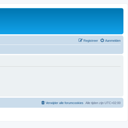
Registreer
Aanmelden
Verwijder alle forumcookies
Alle tijden zijn
UTC+02:00