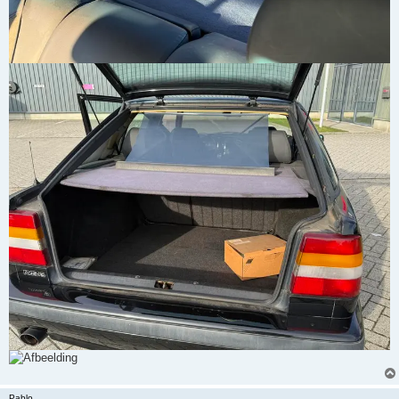
Pablo