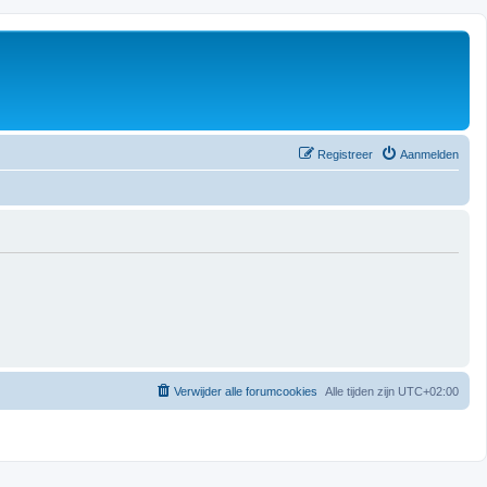
Registreer
Aanmelden
Verwijder alle forumcookies
Alle tijden zijn
UTC+02:00