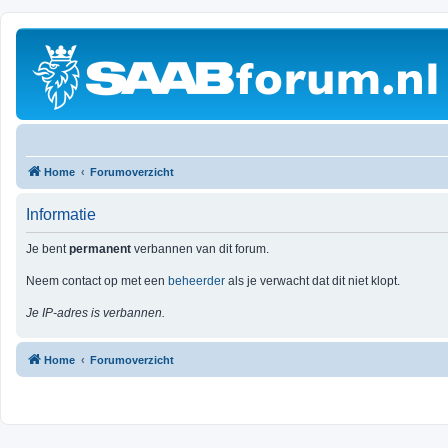
Home
Forumoverzicht
Informatie
Je bent
permanent
verbannen van dit forum.
Neem contact op met een
beheerder
als je verwacht dat dit niet klopt.
Je IP-adres is verbannen.
Home
Forumoverzicht